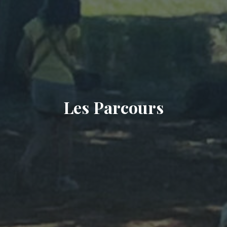
Les Parcours