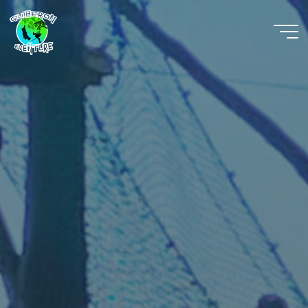
Quiberon
Aventure